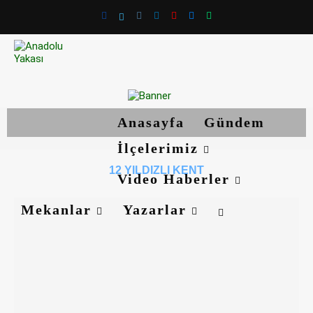
Anasayfa
Gündem
İlçelerimiz
12 YILDIZLI KENT
Video Haberler
Mekanlar
Yazarlar