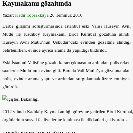
Kaymakamı gözaltında
Yazar:
Kadir Toprakkaya
26 Temmuz 2016
Darbe girişimi soruşturmasında İstanbul eski Valisi Hüseyin Avni
Mutlu ile Kadıköy Kaymakamı Birol Kurubal gözaltına alındı.
Hüseyin Avni Mutlu’nun Üsküdar’daki evinden gözaltına alındığı
belirlenirken, evinde ayrıca arama da yapıldığı bildirildi.
Eski İstanbul Valisi’ne gözaltı kararı çıkmasının ardından polis erken
saatlerde Mutlu’nun evine gitti. Burada Vali Mutlu’yu gözaltına alan
polis, evinde arama yaptı ve ardından sorgulanmak üzere emniyete
götürdü.
2012 yılında Kadıköy Kaymakamlığı görevine getirilen Birol Kurubal, 
örgütlerinin sosyal faaliyetlerine katılması ile dikkatleri çekiyordu…