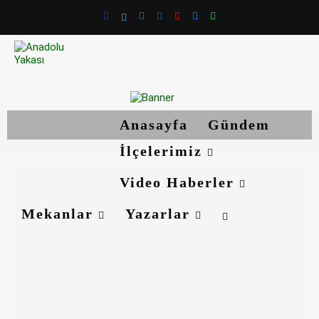
Anasayfa
Gündem
İlçelerimiz
Video Haberler
Mekanlar
Yazarlar