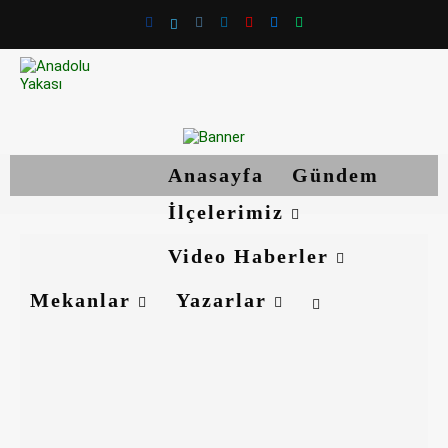
Anasayfa
Gündem
İlçelerimiz
Video Haberler
Mekanlar
Yazarlar