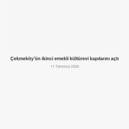
Çekmeköy’ün ikinci emekli kültürevi kapılarını açtı
11 Temmuz 2026