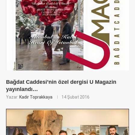
Bağdat Caddesi’nin özel dergisi U Magazin
yayınlandı…
Yazar:
Kadir Toprakkaya
14 Şubat 2016